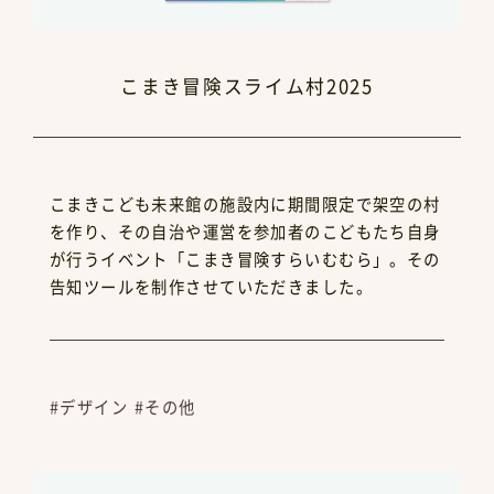
こまき冒険スライム村2025
こまきこども未来館の施設内に期間限定で架空の村
を作り、その自治や運営を参加者のこどもたち自身
が行うイベント「こまき冒険すらいむむら」。その
告知ツールを制作させていただきました。
#デザイン
#その他