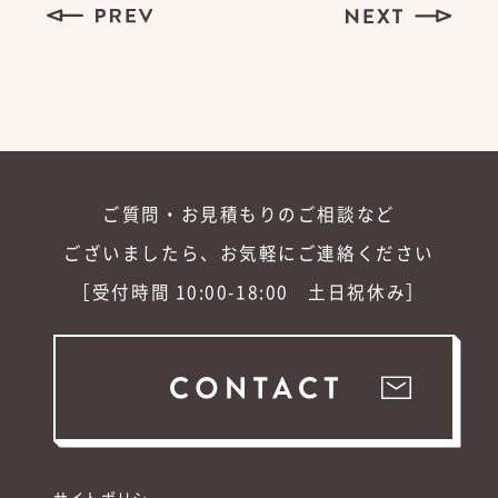
ご質問・お見積もりのご相談など
ございましたら、お気軽にご連絡ください
［受付時間 10:00-18:00 土日祝休み］