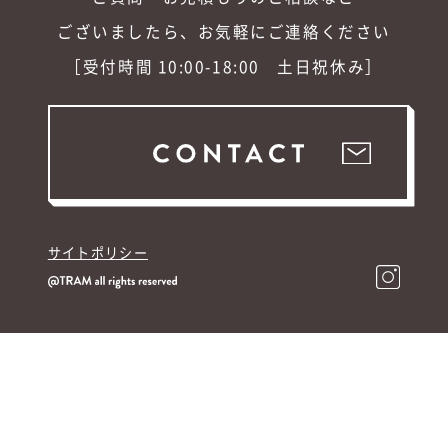
ございましたら、お気軽にご連絡ください
［受付時間 10:00-18:00 土日祝休み］
サイトポリシー