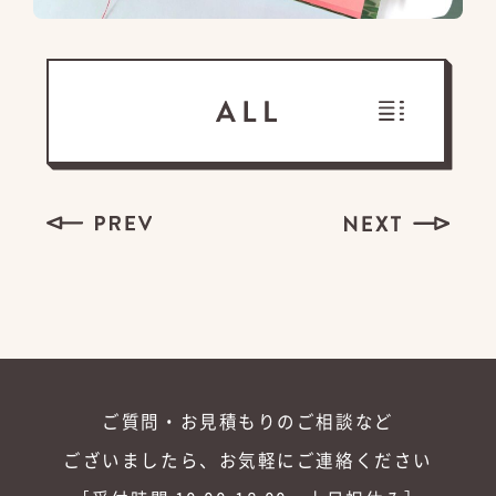
ご質問・お見積もりのご相談など
ございましたら、お気軽にご連絡ください