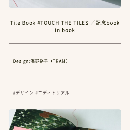
Tile Book #TOUCH THE TILES ／記念book
in book
Design:海野裕子（TRAM）
#デザイン
#エディトリアル