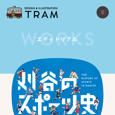
エディトリアル