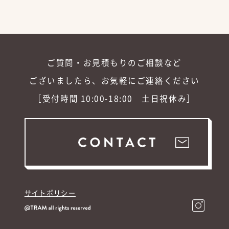
ご質問・お見積もりのご相談など
ございましたら、お気軽にご連絡ください
［受付時間 10:00-18:00 土日祝休み］
サイトポリシー