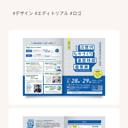
#デザイン
#エディトリアル
#ロゴ