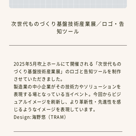
次世代ものづくり基盤技術産業展／ロゴ・告
知ツール
2025年5月吹上ホールにて開催される「次世代もの
づくり基盤技術産業展」のロゴと告知ツールを制作
させていただきました。
製造業の中小企業がその技術力やソリューションを
表現する場となっている当イベント。今回からビジ
ュアルイメージを刷新し、より革新性・先進性を感
じるようなイメージを表現しています。
Design:海野悠（TRAM）