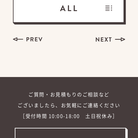
ご質問・お見積もりのご相談など
ございましたら、お気軽にご連絡ください
［受付時間 10:00-18:00 土日祝休み］