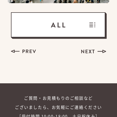
ご質問・お見積もりのご相談など
ございましたら、お気軽にご連絡ください
［受付時間 10:00-18:00 土日祝休み］